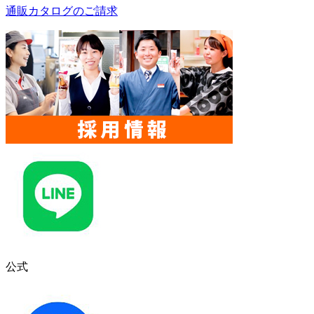
通販カタログのご請求
公式