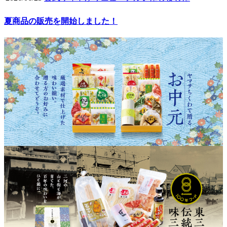
夏商品の販売を開始しました！