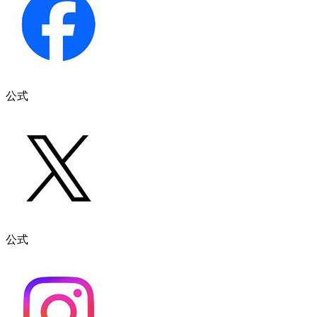
公式
公式