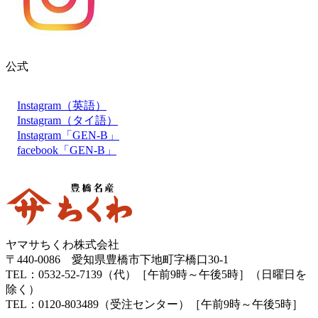
公式
Instagram（英語）
Instagram（タイ語）
Instagram「GEN-B」
facebook「GEN-B」
ヤマサちくわ株式会社
〒440-0086 愛知県豊橋市下地町字橋口30-1
TEL：0532-52-7139（代）［午前9時～午後5時］（日曜日を
除く）
TEL：0120-803489（受注センター）［午前9時～午後5時］