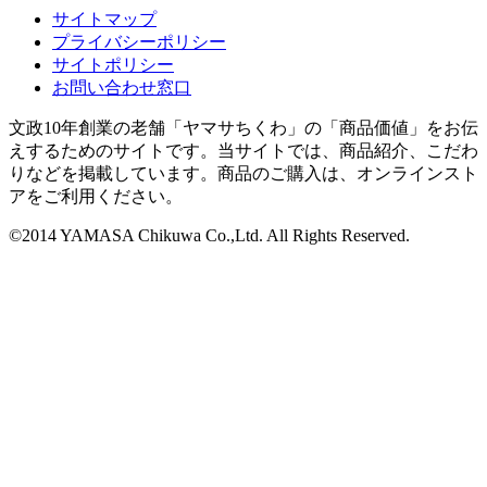
サイトマップ
プライバシーポリシー
サイトポリシー
お問い合わせ窓口
文政10年創業の老舗「ヤマサちくわ」の「商品価値」をお伝
えするためのサイトです。当サイトでは、商品紹介、こだわ
りなどを掲載しています。商品のご購入は、オンラインスト
アをご利用ください。
©2014 YAMASA Chikuwa Co.,Ltd. All Rights Reserved.