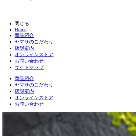
閉じる
Home
商品紹介
ヤマサのこだわり
店舗案内
オンラインストア
お問い合わせ
サイトマップ
商品紹介
ヤマサのこだわり
店舗案内
オンラインストア
お問い合わせ