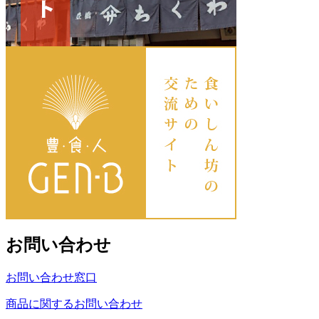
お問い合わせ
お問い合わせ窓口
商品に関するお問い合わせ