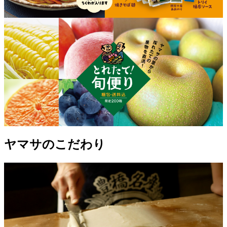
ヤマサのこだわり