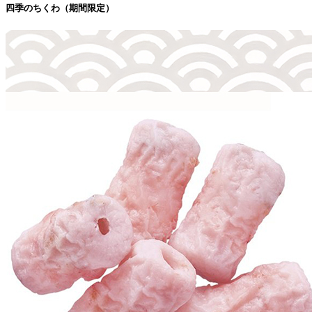
四季のちくわ（期間限定）