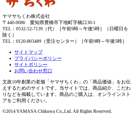
ヤマサちくわ株式会社
〒440-0086 愛知県豊橋市下地町字橋口30-1
TEL：0532-52-7139（代）［午前9時～午後5時］（日曜日を
除く）
TEL：0120-803489（受注センター）［午前9時～午後5時］
サイトマップ
プライバシーポリシー
サイトポリシー
お問い合わせ窓口
文政10年創業の老舗「ヤマサちくわ」の「商品価値」をお伝
えするためのサイトです。当サイトでは、商品紹介、こだわ
りなどを掲載しています。商品のご購入は、オンラインスト
アをご利用ください。
©2014 YAMASA Chikuwa Co.,Ltd. All Rights Reserved.