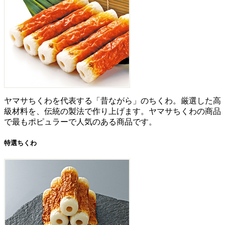
ヤマサちくわを代表する「昔ながら」のちくわ。厳選した高
級材料を、伝統の製法で作り上げます。ヤマサちくわの商品
で最もポピュラーで人気のある商品です。
特選ちくわ