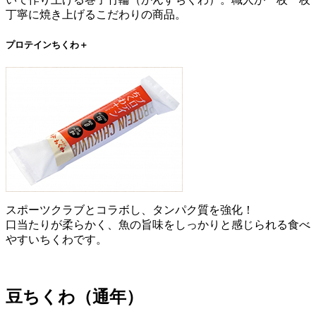
丁寧に焼き上げるこだわりの商品。
プロテインちくわ＋
スポーツクラブとコラボし、タンパク質を強化！
口当たりが柔らかく、魚の旨味をしっかりと感じられる食べ
やすいちくわです。
豆ちくわ（通年）