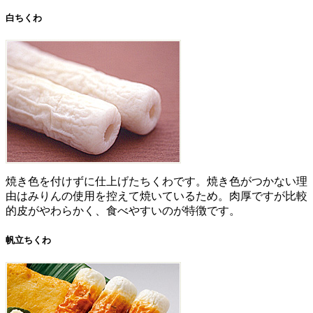
白ちくわ
焼き色を付けずに仕上げたちくわです。焼き色がつかない理
由はみりんの使用を控えて焼いているため。肉厚ですが比較
的皮がやわらかく、食べやすいのが特徴です。
帆立ちくわ