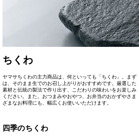
ちくわ
ヤマサちくわの主力商品は、何といっても「ちくわ」。まず
は、そのまま生でのお召し上がりがおすすめです。厳選した
素材と伝統の製法で作り出す、こだわりの味わいをお楽しみ
ください。また。おつまみやおやつ、お弁当のおかずやさま
ざまなお料理にも、幅広くお使いいただけます。
四季のちくわ