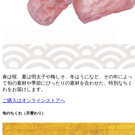
春は桜、夏は明太子や梅しそ、冬はうになど、その年によっ
て旬の素材や季節にぴったりの素材を合わせた、特別なちく
わをお届けします。
ご購入はオンラインストアへ
旬のちくわ（月替わり）