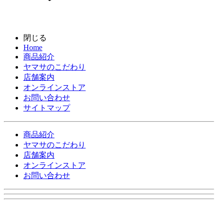
閉じる
Home
商品紹介
ヤマサのこだわり
店舗案内
オンラインストア
お問い合わせ
サイトマップ
商品紹介
ヤマサのこだわり
店舗案内
オンラインストア
お問い合わせ