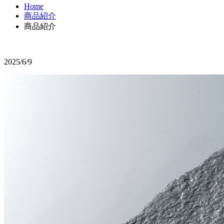
Home
商品紹介
商品紹介
2025/6/9