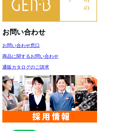
お問い合わせ
お問い合わせ窓口
商品に関するお問い合わせ
通販カタログのご請求