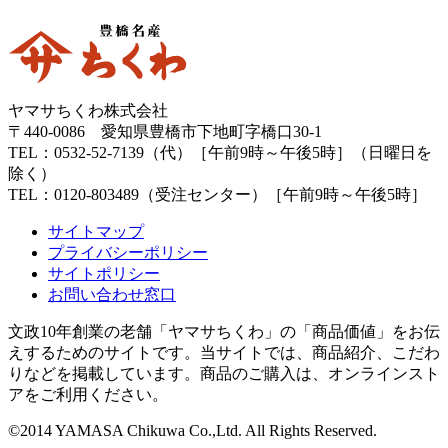
ヤマサちくわ株式会社
〒440-0086 愛知県豊橋市下地町字橋口30-1
TEL：0532-52-7139（代）［午前9時～午後5時］（日曜日を
除く）
TEL：0120-803489（受注センター）［午前9時～午後5時］
サイトマップ
プライバシーポリシー
サイトポリシー
お問い合わせ窓口
文政10年創業の老舗「ヤマサちくわ」の「商品価値」をお伝
えするためのサイトです。当サイトでは、商品紹介、こだわ
りなどを掲載しています。商品のご購入は、オンラインスト
アをご利用ください。
©2014 YAMASA Chikuwa Co.,Ltd. All Rights Reserved.