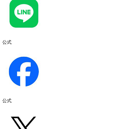
公式
公式