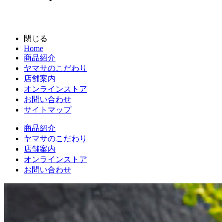
閉じる
Home
商品紹介
ヤマサのこだわり
店舗案内
オンラインストア
お問い合わせ
サイトマップ
商品紹介
ヤマサのこだわり
店舗案内
オンラインストア
お問い合わせ