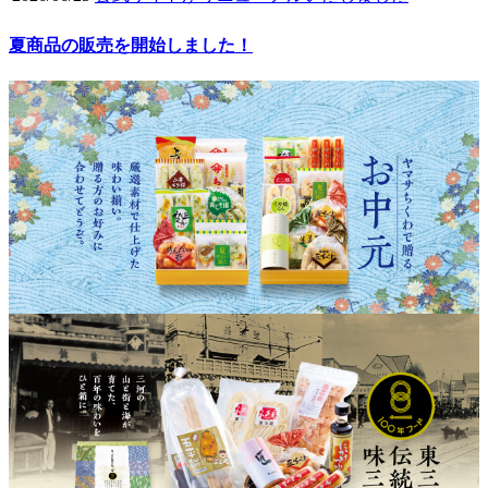
夏商品の販売を開始しました！