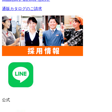
通販カタログのご請求
公式