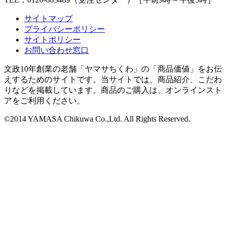
サイトマップ
プライバシーポリシー
サイトポリシー
お問い合わせ窓口
文政10年創業の老舗「ヤマサちくわ」の「商品価値」をお伝
えするためのサイトです。当サイトでは、商品紹介、こだわ
りなどを掲載しています。商品のご購入は、オンラインスト
アをご利用ください。
©2014 YAMASA Chikuwa Co.,Ltd. All Rights Reserved.