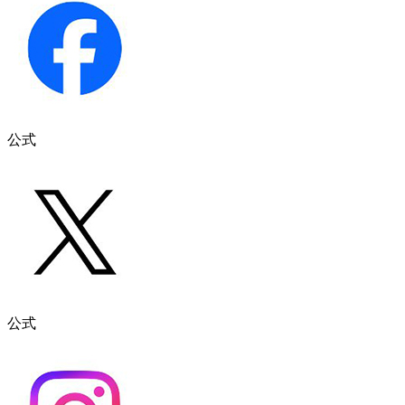
公式
公式