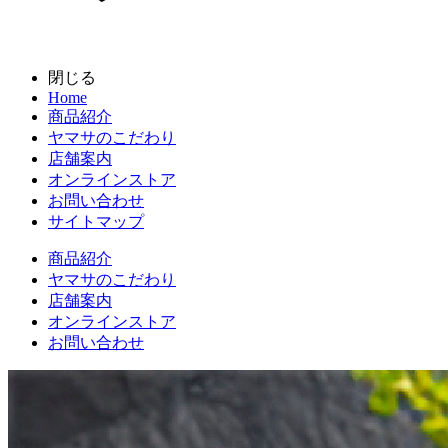
閉じる
Home
商品紹介
ヤマサのこだわり
店舗案内
オンラインストア
お問い合わせ
サイトマップ
商品紹介
ヤマサのこだわり
店舗案内
オンラインストア
お問い合わせ