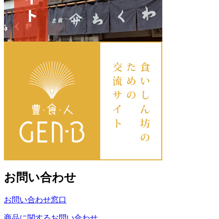
お問い合わせ
お問い合わせ窓口
商品に関するお問い合わせ