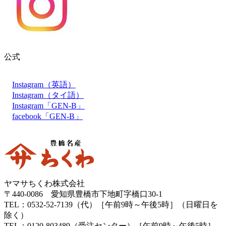
公式
Instagram（英語）
Instagram（タイ語）
Instagram「GEN-B」
facebook「GEN-B」
ヤマサちくわ株式会社
〒440-0086 愛知県豊橋市下地町字橋口30-1
TEL：0532-52-7139（代）［午前9時～午後5時］（日曜日を
除く）
TEL：0120-803489（受注センター）［午前9時～午後5時］