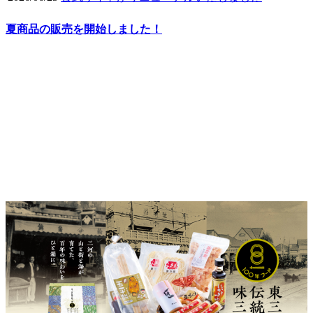
夏商品の販売を開始しました！