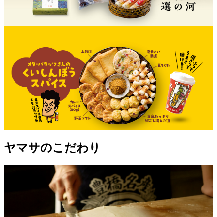
ヤマサのこだわり