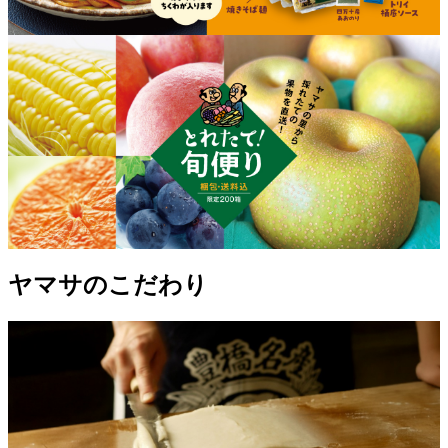
ヤマサのこだわり