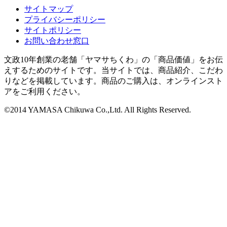
サイトマップ
プライバシーポリシー
サイトポリシー
お問い合わせ窓口
文政10年創業の老舗「ヤマサちくわ」の「商品価値」をお伝
えするためのサイトです。当サイトでは、商品紹介、こだわ
りなどを掲載しています。商品のご購入は、オンラインスト
アをご利用ください。
©2014 YAMASA Chikuwa Co.,Ltd. All Rights Reserved.