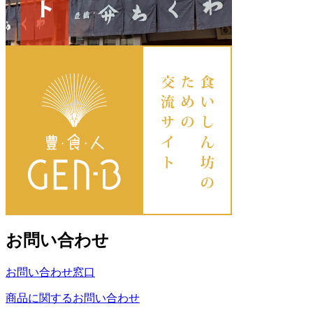
お問い合わせ
お問い合わせ窓口
商品に関するお問い合わせ