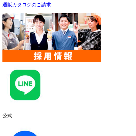
通販カタログのご請求
公式