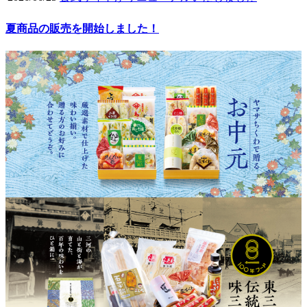
夏商品の販売を開始しました！