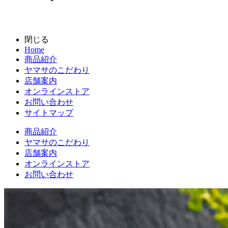
閉じる
Home
商品紹介
ヤマサのこだわり
店舗案内
オンラインストア
お問い合わせ
サイトマップ
商品紹介
ヤマサのこだわり
店舗案内
オンラインストア
お問い合わせ