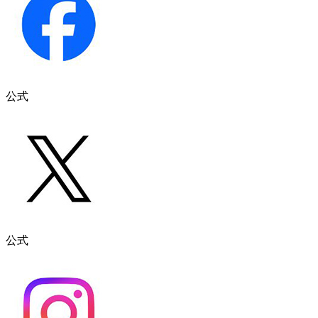
公式
公式