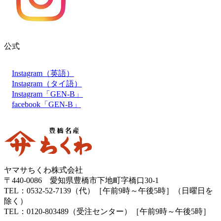
公式
Instagram（英語）
Instagram（タイ語）
Instagram「GEN-B」
facebook「GEN-B」
ヤマサちくわ株式会社
〒440-0086 愛知県豊橋市下地町字橋口30-1
TEL：0532-52-7139（代）［午前9時～午後5時］（日曜日を
除く）
TEL：0120-803489（受注センター）［午前9時～午後5時］